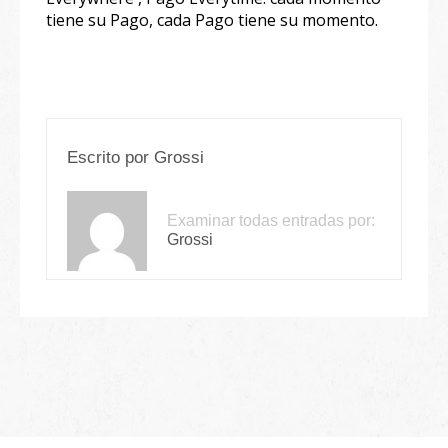
tiene su Pago, cada Pago tiene su momento.
Escrito por
Grossi
Examinar todas entradas por:
Grossi