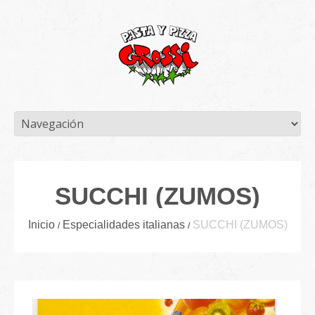
SUCCHI (ZUMOS)
Inicio
Especialidades italianas
SUCCHI (ZUMOS)