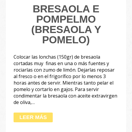
BRESAOLA E
POMPELMO
(BRESAOLA Y
POMELO)
Colocar las lonchas (150gr) de bresaola
cortadas muy finas en una o más fuentes y
rociarlas con zumo de limón. Dejarlas reposar
al fresco o en el frigorífico por lo menos 3
horas antes de servir. Mientras tanto pelar el
pomelo y cortarlo en gajos. Para servir
condimentar la bresaola con aceite extravirgen
de oliva,…
LEER MÁS