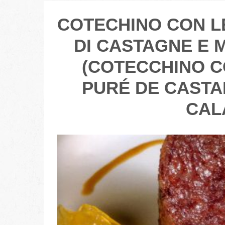
COTECHINO CON L
DI CASTAGNE E 
(COTECCHINO C
PURÉ DE CASTA
CAL