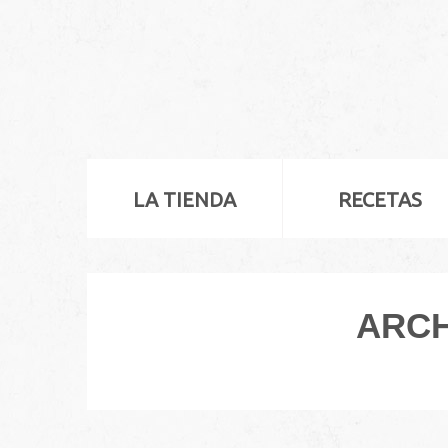
LA TIENDA
RECETAS
ARCH