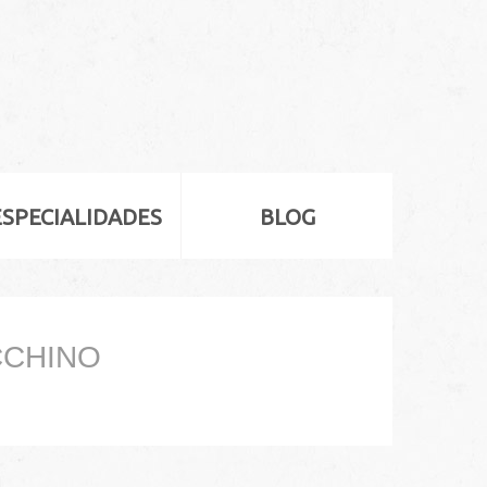
ESPECIALIDADES
BLOG
CHINO