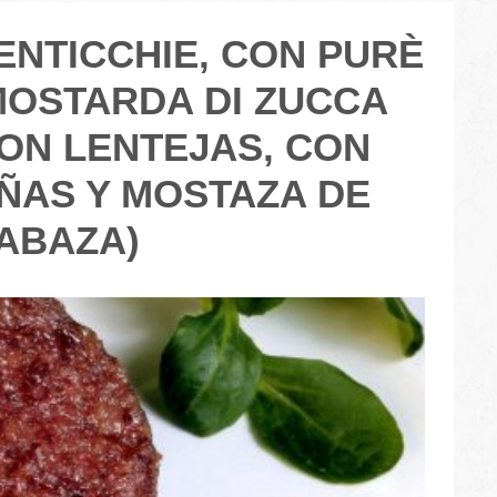
ENTICCHIE, CON PURÈ
MOSTARDA DI ZUCCA
ON LENTEJAS, CON
ÑAS Y MOSTAZA DE
ABAZA)