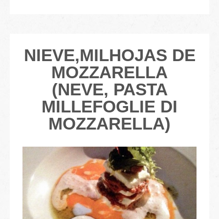
NIEVE,MILHOJAS DE
MOZZARELLA
(NEVE, PASTA
MILLEFOGLIE DI
MOZZARELLA)