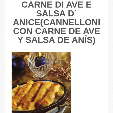
CARNE DI AVE E
SALSA D`
ANICE(CANNELLONI
CON CARNE DE AVE
Y SALSA DE ANÍS)