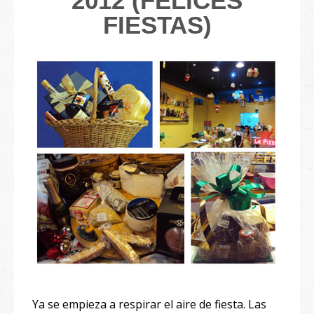
2012 (FELICES
FIESTAS)
Ya se empieza a respirar el aire de fiesta. Las