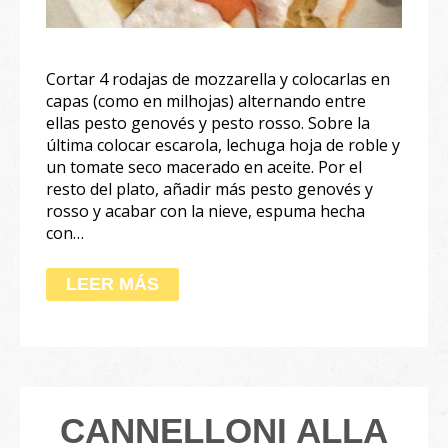
Cortar 4 rodajas de mozzarella y colocarlas en
capas (como en milhojas) alternando entre
ellas pesto genovés y pesto rosso. Sobre la
última colocar escarola, lechuga hoja de roble y
un tomate seco macerado en aceite. Por el
resto del plato, añadir más pesto genovés y
rosso y acabar con la nieve, espuma hecha
con…
LEER MÁS
CANNELLONI ALLA