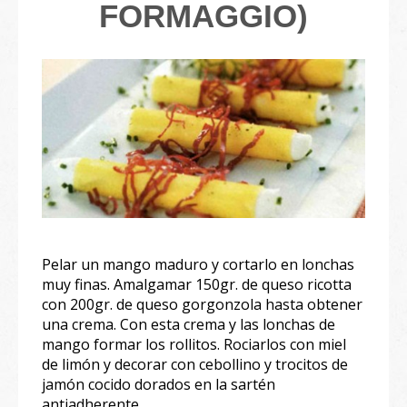
FORMAGGIO)
Pelar un mango maduro y cortarlo en lonchas
muy finas. Amalgamar 150gr. de queso ricotta
con 200gr. de queso gorgonzola hasta obtener
una crema. Con esta crema y las lonchas de
mango formar los rollitos. Rociarlos con miel
de limón y decorar con cebollino y trocitos de
jamón cocido dorados en la sartén
antiadherente.