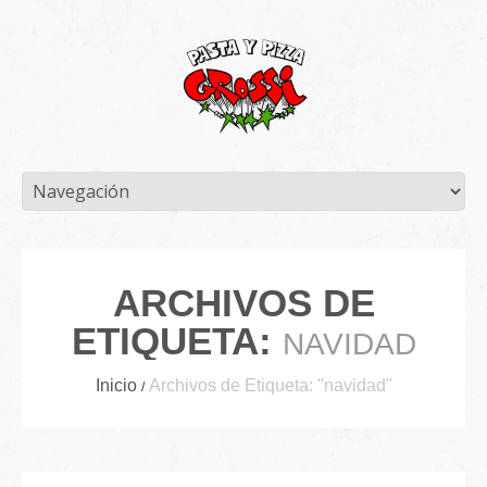
ARCHIVOS DE
ETIQUETA:
NAVIDAD
Inicio
Archivos de Etiqueta: "navidad"