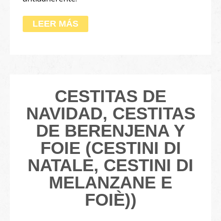
LEER MÁS
CESTITAS DE
NAVIDAD, CESTITAS
DE BERENJENA Y
FOIE (CESTINI DI
NATALE, CESTINI DI
MELANZANE E
FOIÈ))