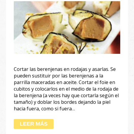
Cortar las berenjenas en rodajas y asarlas. Se
pueden sustituir por las berenjenas a la
parrilla maceradas en aceite. Cortar el foie en
cubitos y colocarlos en el medio de la rodaja de
la berenjena (a veces hay que cortarla según el
tamaño) y doblar los bordes dejando la piel
hacia fuera, como si fuera…
LEER MÁS