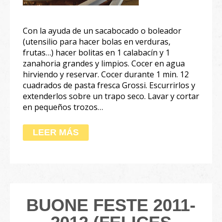
Con la ayuda de un sacabocado o boleador
(utensilio para hacer bolas en verduras,
frutas…) hacer bolitas en 1 calabacín y 1
zanahoria grandes y limpios. Cocer en agua
hirviendo y reservar. Cocer durante 1 min. 12
cuadrados de pasta fresca Grossi. Escurrirlos y
extenderlos sobre un trapo seco. Lavar y cortar
en pequeños trozos…
LEER MÁS
BUONE FESTE 2011-