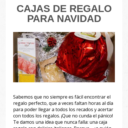
CAJAS DE REGALO
PARA NAVIDAD
Sabemos que no siempre es fácil encontrar el
regalo perfecto, que a veces faltan horas al día
para poder llegar a todos los recados y acertar
con todos los regalos. ¡Que no cunda el pánico!
Te damos una idea que nunca falla: una caja