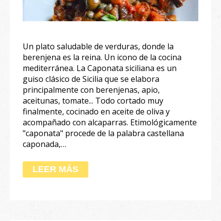
Un plato saludable de verduras, donde la
berenjena es la reina. Un icono de la cocina
mediterránea. La Caponata siciliana es un
guiso clásico de Sicilia que se elabora
principalmente con berenjenas, apio,
aceitunas, tomate... Todo cortado muy
finalmente, cocinado en aceite de oliva y
acompañado con alcaparras. Etimológicamente
"caponata" procede de la palabra castellana
caponada,…
LEER MÁS