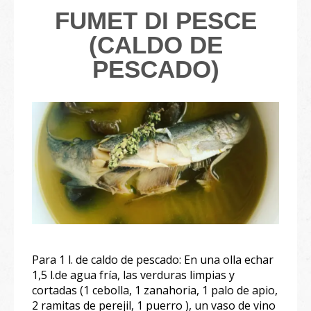
FUMET DI PESCE
(CALDO DE
PESCADO)
Para 1 l. de caldo de pescado: En una olla echar
1,5 l.de agua fría, las verduras limpias y
cortadas (1 cebolla, 1 zanahoria, 1 palo de apio,
2 ramitas de perejil, 1 puerro ), un vaso de vino