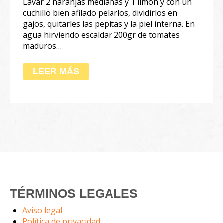
Lavar 2 naranjas medianas y 1 limón y con un
cuchillo bien afilado pelarlos, dividirlos en
gajos, quitarles las pepitas y la piel interna. En
agua hirviendo escaldar 200gr de tomates
maduros…
LEER MÁS
TÉRMINOS LEGALES
Aviso legal
Política de privacidad