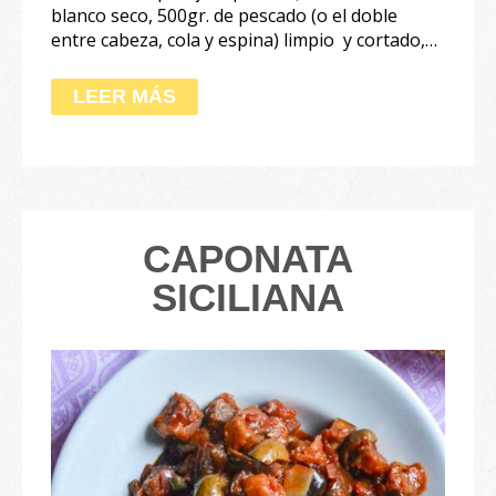
blanco seco, 500gr. de pescado (o el doble
entre cabeza, cola y espina) limpio y cortado,…
LEER MÁS
CAPONATA
SICILIANA