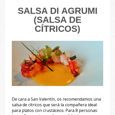
SALSA DI AGRUMI
(SALSA DE
CÍTRICOS)
De cara a San Valentín, os recomendamos una
salsa de cítricos que será la compañera ideal
para platos con crustáceos. Para 8 personas: