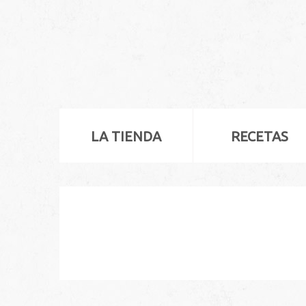
LA TIENDA
RECETAS