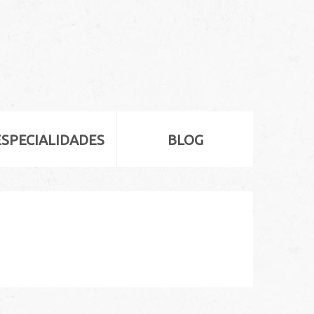
ESPECIALIDADES
BLOG