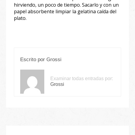
hirviendo, un poco de tiempo. Sacarlo y con un
papel absorbente limpiar la gelatina caída del
plato.
Escrito por
Grossi
Examinar todas entradas por:
Grossi