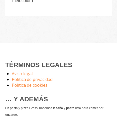
melocotón)
TÉRMINOS LEGALES
Aviso legal
Política de privacidad
Política de cookies
… Y ADEMÁS
En pasta y pizza Grossi hacemos
lasaña
y
pasta
lista para comer por
encargo.