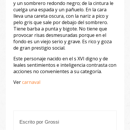
y un sombrero redondo negro; de la cintura le
cuelga una espada y un pañuelo. En la cara
lleva una careta oscura, con la nariz a pico y
pelo gris que sale por debajo del sombrero.
Tiene barba a punta y bigote. No tiene que
provocar risas desmesuradas porque en el
fondo es un viejo serio y grave. Es rico y goza
de gran prestigio social.
Este personaje nacido en el s XVI digno y de
leales sentimientos e inteligencia contrasta con
acciones no convenientes a su categoría.
Ver
carnaval
Escrito por
Grossi