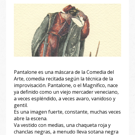
Pantalone es una máscara de la Comedia del
Arte, comedia recitada según la técnica de la
improvisación. Pantalone, o el Magnifico, nace
ya definido como un viejo mercader veneciano,
a veces espléndido, a veces avaro, vanidoso y
gentil.
Es una imagen fuerte, constante, muchas veces
abre la escena.
Va vestido con medias, una chaqueta roja y
chanclas negras, a menudo lleva sotana negra