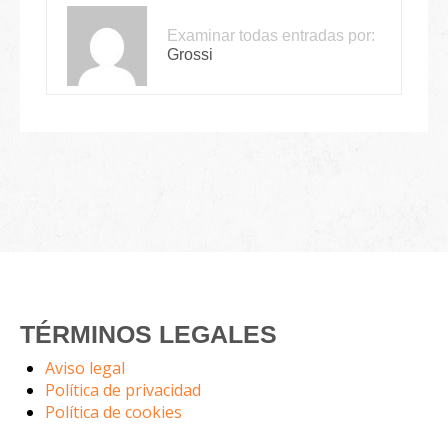
Examinar todas entradas por:
Grossi
TÉRMINOS LEGALES
Aviso legal
Política de privacidad
Política de cookies