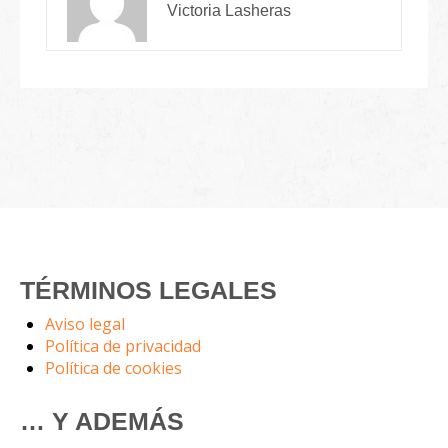
Victoria Lasheras
TÉRMINOS LEGALES
Aviso legal
Política de privacidad
Política de cookies
… Y ADEMÁS