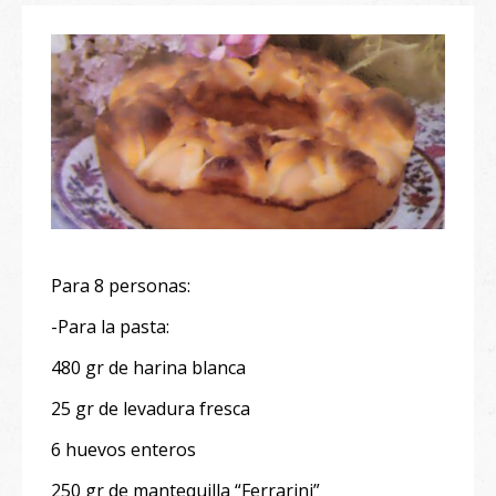
Para 8 personas:
-Para la pasta:
480 gr de harina blanca
25 gr de levadura fresca
6 huevos enteros
250 gr de mantequilla “Ferrarini”