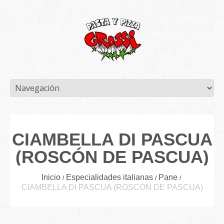
CIAMBELLA DI PASCUA
(ROSCÓN DE PASCUA)
Inicio
Especialidades italianas
Pane
CIAMBELLA DI PASCUA (ROSCÓN DE PASCUA)