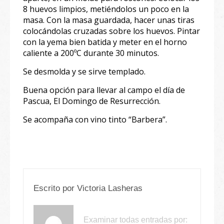
8 huevos limpios, metiéndolos un poco en la
masa. Con la masa guardada, hacer unas tiras
colocándolas cruzadas sobre los huevos. Pintar
con la yema bien batida y meter en el horno
caliente a 200ºC durante 30 minutos.
Se desmolda y se sirve templado.
Buena opción para llevar al campo el día de
Pascua, El Domingo de Resurrección.
Se acompaña con vino tinto “Barbera”.
Escrito por
Victoria Lasheras
Examinar todas entradas por: