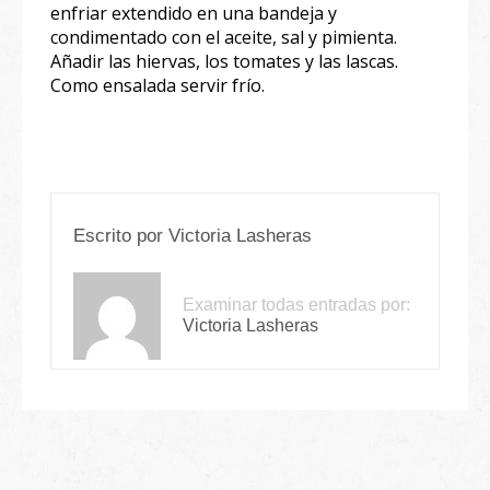
enfriar extendido en una bandeja y
condimentado con el aceite, sal y pimienta.
Añadir las hiervas, los tomates y las lascas.
Como ensalada servir frío.
Escrito por
Victoria Lasheras
Examinar todas entradas por:
Victoria Lasheras