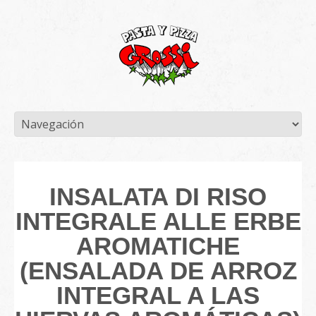
INSALATA DI RISO
INTEGRALE ALLE ERBE
AROMATICHE
(ENSALADA DE ARROZ
INTEGRAL A LAS