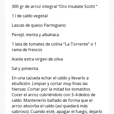
300 gr de arroz integral “Oro Insalate Scotti “
1 l de caldo vegetal
Lascas de queso Parmigiano
Perejil, menta y albahaca
1 lata de tomates de colina “La Torrente” o 1
rama de frescos
Aceite extra virgen de oliva
Sal y pimienta
En una cazuela echar el caldo y llevarlo a
ebullición. Limpiar y cortar muy finas las
hiervas. Cortar por la mitad los tomatitos.
Cocer el arroz cubriéndolo con 3-4 dedos de
caldo. Mantenerlo bañado de forma que el
arroz absorba el caldo (así quedará más
sabroso). Cuando esté, apagar el fuego, dejarlo