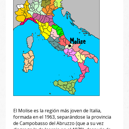
El Molise es la región más joven de Italia,
formada en el 1963, separándose la provincia
de Campobasso del Abruzzo (que a su vez