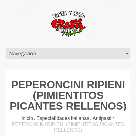
PEPERONCINI RIPIENI
(PIMIENTITOS
PICANTES RELLENOS)
Inicio
Especialidades italianas
Antipasti
PEPERONCINI RIPIENI (PIMIENTITOS PICANTES
RELLENOS)