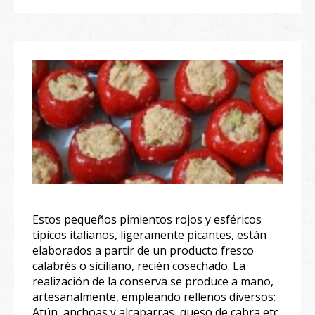
Estos pequeños pimientos rojos y esféricos
típicos italianos, ligeramente picantes, están
elaborados a partir de un producto fresco
calabrés o siciliano, recién cosechado. La
realización de la conserva se produce a mano,
artesanalmente, empleando rellenos diversos:
Atún, anchoas y alcaparras, queso de cabra etc.