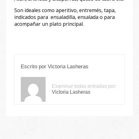
Son ideales como aperitivo, entremés, tapa,
indicados para ensaladilla, ensalada o para
acompañar un plato principal.
Escrito por
Victoria Lasheras
Examinar todas entradas por:
Victoria Lasheras