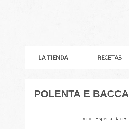
LA TIENDA
RECETAS
POLENTA E BACCA
Inicio
Especialidades i