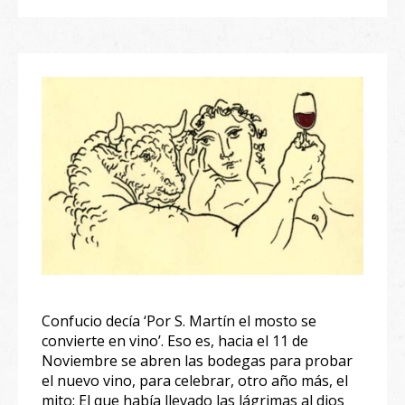
Confucio decía ‘Por S. Martín el mosto se
convierte en vino’. Eso es, hacia el 11 de
Noviembre se abren las bodegas para probar
el nuevo vino, para celebrar, otro año más, el
mito: El que había llevado las lágrimas al dios