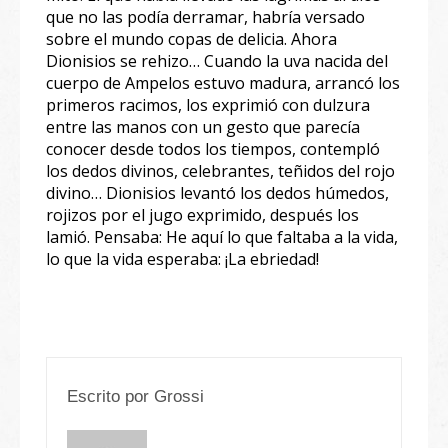
que no las podía derramar, habría versado
sobre el mundo copas de delicia. Ahora
Dionisios se rehizo… Cuando la uva nacida del
cuerpo de Ampelos estuvo madura, arrancó los
primeros racimos, los exprimió con dulzura
entre las manos con un gesto que parecía
conocer desde todos los tiempos, contempló
los dedos divinos, celebrantes, teñidos del rojo
divino… Dionisios levantó los dedos húmedos,
rojizos por el jugo exprimido, después los
lamió. Pensaba: He aquí lo que faltaba a la vida,
lo que la vida esperaba: ¡La ebriedad!
Escrito por
Grossi