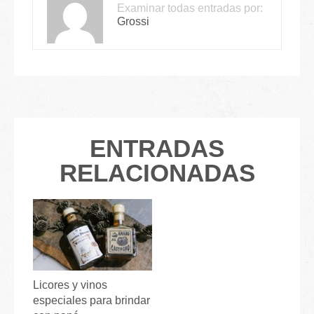
Examinar todas entradas por:
Grossi
ENTRADAS
RELACIONADAS
Licores y vinos
especiales para brindar