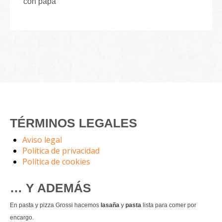
con papá
TÉRMINOS LEGALES
Aviso legal
Política de privacidad
Política de cookies
… Y ADEMÁS
En pasta y pizza Grossi hacemos
lasaña
y
pasta
lista para comer por
encargo.