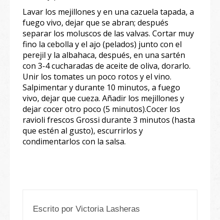
Lavar los mejillones y en una cazuela tapada, a
fuego vivo, dejar que se abran; después
separar los moluscos de las valvas. Cortar muy
fino la cebolla y el ajo (pelados) junto con el
perejil y la albahaca, después, en una sartén
con 3-4 cucharadas de aceite de oliva, dorarlo.
Unir los tomates un poco rotos y el vino.
Salpimentar y durante 10 minutos, a fuego
vivo, dejar que cueza. Añadir los mejillones y
dejar cocer otro poco (5 minutos).Cocer los
ravioli frescos Grossi durante 3 minutos (hasta
que estén al gusto), escurrirlos y
condimentarlos con la salsa.
Escrito por
Victoria Lasheras