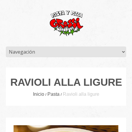
RAVIOLI ALLA LIGURE
Inicio
Pasta
Ravioli alla ligure