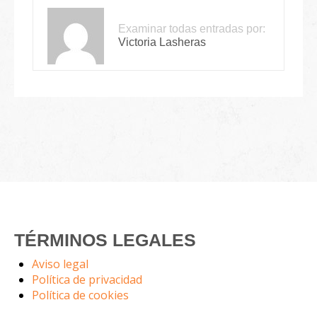
Examinar todas entradas por:
Victoria Lasheras
TÉRMINOS LEGALES
Aviso legal
Política de privacidad
Política de cookies