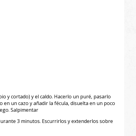
mpio y cortado) y el caldo. Hacerlo un puré, pasarlo
o en un cazo y añadir la fécula, disuelta en un poco
uego. Salpimentar
durante 3 minutos. Escurrirlos y extenderlos sobre