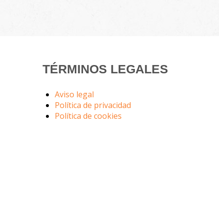
TÉRMINOS LEGALES
Aviso legal
Política de privacidad
Política de cookies