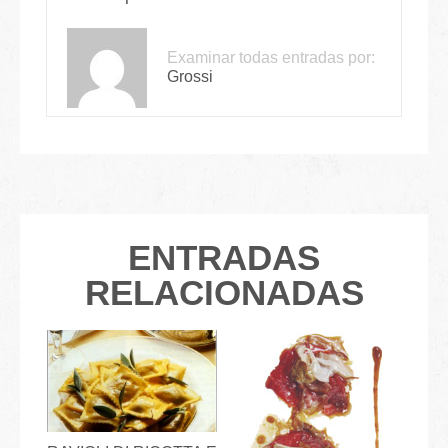
Examinar todas entradas por:
Grossi
ENTRADAS
RELACIONADAS