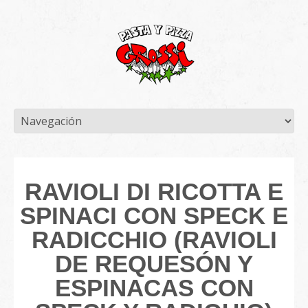
RAVIOLI DI RICOTTA E
SPINACI CON SPECK E
RADICCHIO (RAVIOLI
DE REQUESÓN Y
ESPINACAS CON