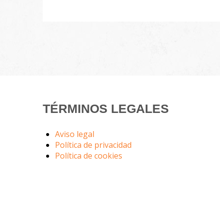
TÉRMINOS LEGALES
Aviso legal
Política de privacidad
Política de cookies