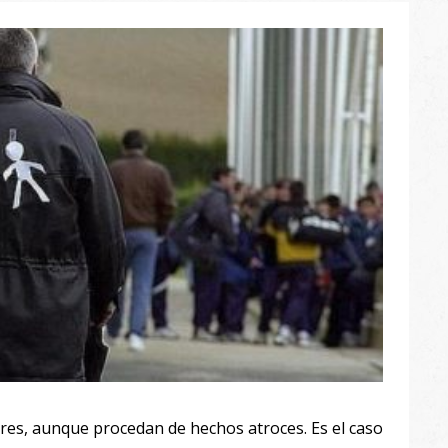
egres, aunque procedan de hechos atroces. Es el caso