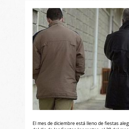
El mes de diciembre está lleno de fiestas al