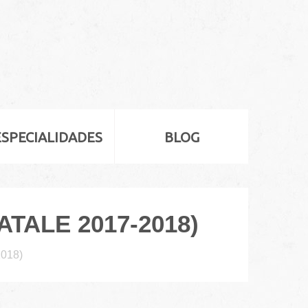
ESPECIALIDADES
BLOG
TALE 2017-2018)
2018)