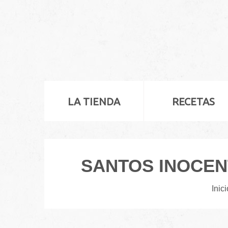
LA TIENDA
RECETAS
SANTOS INOCENT
Inici