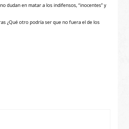
no dudan en matar a los indifensos, “inocentes” y
ras ¿Qué otro podría ser que no fuera el de los