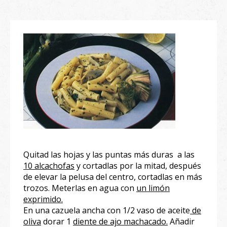
Quitad las hojas y las puntas más duras a las
10 alcachofas
y cortadlas por la mitad, después
de elevar la pelusa del centro, cortadlas en más
trozos. Meterlas en agua con
un limón
exprimido.
En una cazuela ancha con 1/2 vaso de aceite
de
oliva
dorar 1
diente de ajo machacado.
Añadir