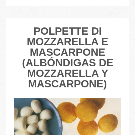
POLPETTE DI
MOZZARELLA E
MASCARPONE
(ALBÓNDIGAS DE
MOZZARELLA Y
MASCARPONE)