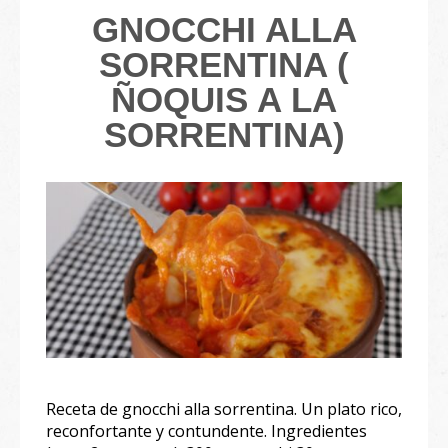
GNOCCHI ALLA
SORRENTINA (
ÑOQUIS A LA
SORRENTINA)
Receta de gnocchi alla sorrentina. Un plato rico,
reconfortante y contundente. Ingredientes