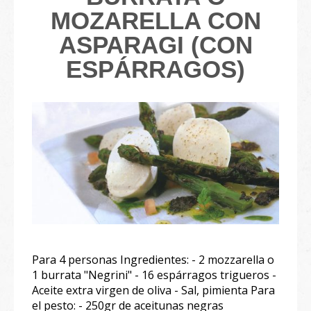
MOZARELLA CON
ASPARAGI (CON
ESPÁRRAGOS)
Para 4 personas Ingredientes: - 2 mozzarella o
1 burrata "Negrini" - 16 espárragos trigueros -
Aceite extra virgen de oliva - Sal, pimienta Para
el pesto: - 250gr de aceitunas negras