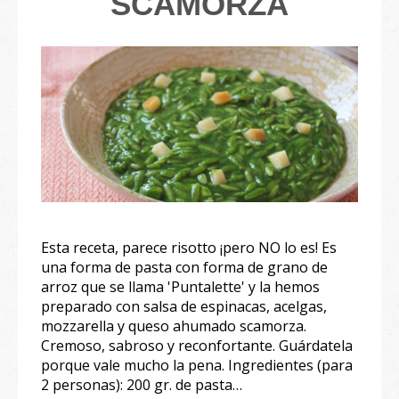
SCAMORZA
Esta receta, parece risotto ¡pero NO lo es! Es
una forma de pasta con forma de grano de
arroz que se llama 'Puntalette' y la hemos
preparado con salsa de espinacas, acelgas,
mozzarella y queso ahumado scamorza.
Cremoso, sabroso y reconfortante. Guárdatela
porque vale mucho la pena. Ingredientes (para
2 personas):⁣⁣ 200 gr. de pasta…