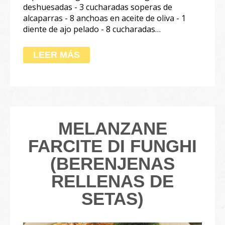
deshuesadas - 3 cucharadas soperas de
alcaparras - 8 anchoas en aceite de oliva - 1
diente de ajo pelado - 8 cucharadas…
LEER MÁS
MELANZANE
FARCITE DI FUNGHI
(BERENJENAS
RELLENAS DE
SETAS)