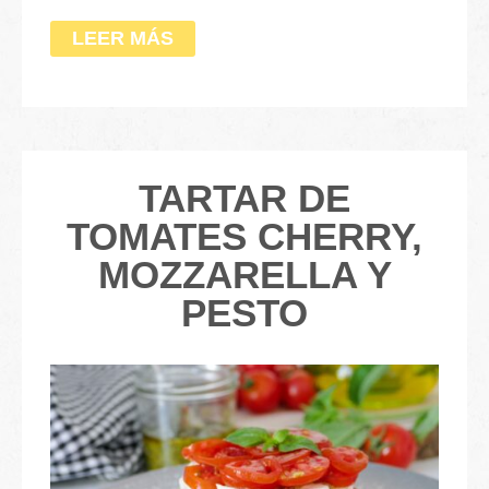
LEER MÁS
TARTAR DE
TOMATES CHERRY,
MOZZARELLA Y
PESTO