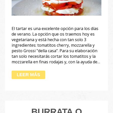
El tartar es una excelente opción para los días
de verano. La opción que os traemos hoy es
vegetariana y está hecha con tan solo 3
ingredientes: tomatitos cherry, mozzarella y
pesto Grossi "della casa". Para su elaboración
tan solo necesitarás cortar los tomatitos y la
mozzarella en finas rodajas y, con la ayuda de…
LEER MÁS
BURRATA O