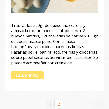
Triturar los 300gr de queso mozzarella y
amasarla con un poco de sal, pimienta, 2
huevos batidos, 2 cucharadas de harina y 100gr
de queso mascarpone. Con la masa
homogénea y mórbida, hacer las bolitas.
Pasarlas por el pan rallado, freírlas y colocarlas
sobre papel secante. Servirlas bien calientes. Se
pueden acompañar con crema de…
LEER MÁS
1
2