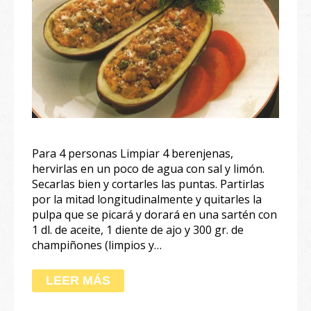
Para 4 personas Limpiar 4 berenjenas,
hervirlas en un poco de agua con sal y limón.
Secarlas bien y cortarles las puntas. Partirlas
por la mitad longitudinalmente y quitarles la
pulpa que se picará y dorará en una sartén con
1 dl. de aceite, 1 diente de ajo y 300 gr. de
champiñones (limpios y…
LEER MÁS