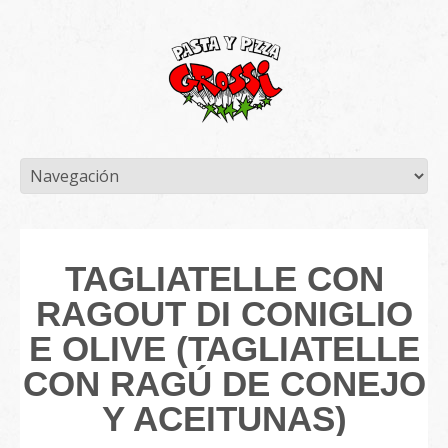
TAGLIATELLE CON
RAGOUT DI CONIGLIO
E OLIVE (TAGLIATELLE
CON RAGÚ DE CONEJO
Y ACEITUNAS)