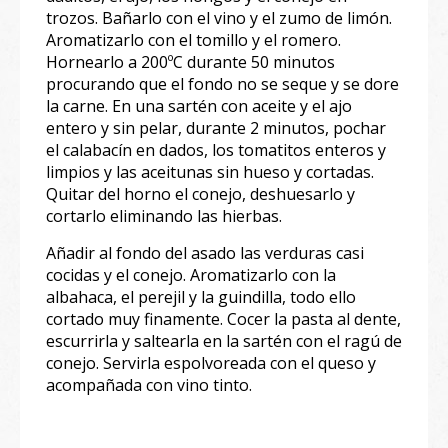
trozos. Bañarlo con el vino y el zumo de limón.
Aromatizarlo con el tomillo y el romero.
Hornearlo a 200ºC durante 50 minutos
procurando que el fondo no se seque y se dore
la carne. En una sartén con aceite y el ajo
entero y sin pelar, durante 2 minutos, pochar
el calabacín en dados, los tomatitos enteros y
limpios y las aceitunas sin hueso y cortadas.
Quitar del horno el conejo, deshuesarlo y
cortarlo eliminando las hierbas.
Añadir al fondo del asado las verduras casi
cocidas y el conejo. Aromatizarlo con la
albahaca, el perejil y la guindilla, todo ello
cortado muy finamente. Cocer la pasta al dente,
escurrirla y saltearla en la sartén con el ragú de
conejo. Servirla espolvoreada con el queso y
acompañada con vino tinto.