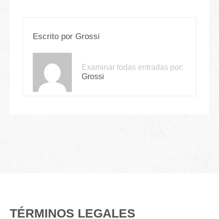
Escrito por
Grossi
Examinar todas entradas por:
Grossi
TÉRMINOS LEGALES