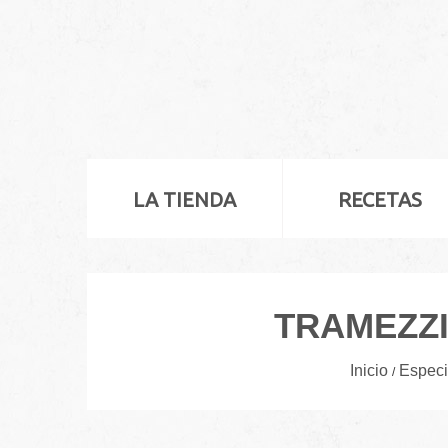
LA TIENDA
RECETAS
TRAMEZZI
Inicio
Especi