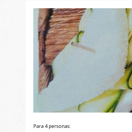
Para 4 personas: