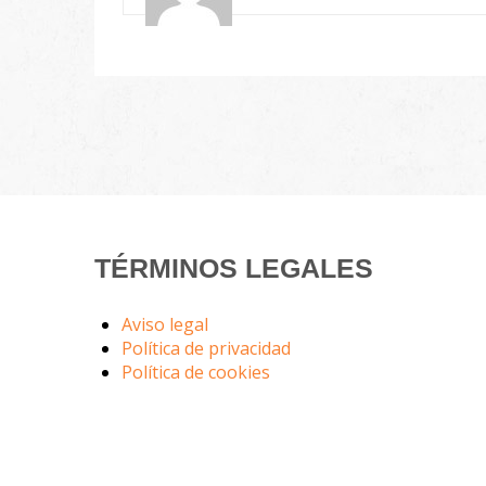
TÉRMINOS LEGALES
Aviso legal
Política de privacidad
Política de cookies