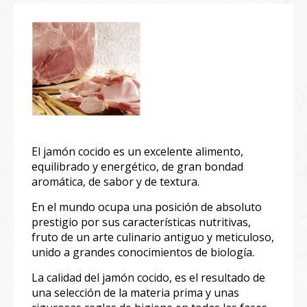
El jamón cocido es un excelente alimento,
equilibrado y energético, de gran bondad
aromática, de sabor y de textura.
En el mundo ocupa una posición de absoluto
prestigio por sus características nutritivas,
fruto de un arte culinario antiguo y meticuloso,
unido a grandes conocimientos de biología.
La calidad del jamón cocido, es el resultado de
una selección de la materia prima y unas