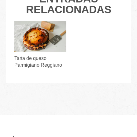
RELACIONADAS
Tarta de queso
Parmigiano Reggiano