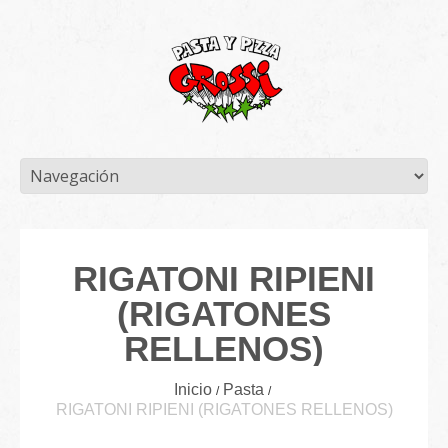
RIGATONI RIPIENI
(RIGATONES
RELLENOS)
Inicio
Pasta
RIGATONI RIPIENI (RIGATONES RELLENOS)