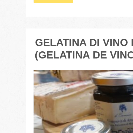
GELATINA DI VINO 
(GELATINA DE VINO