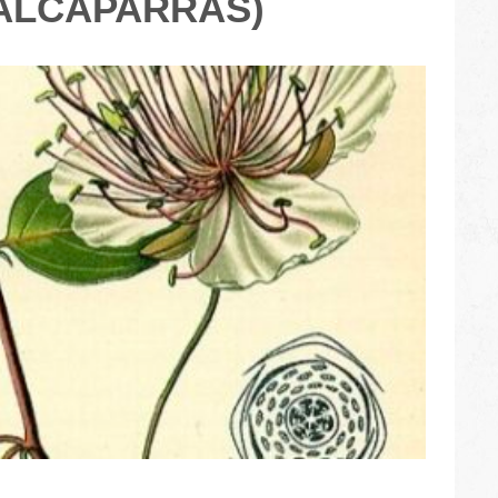
(ALCAPARRAS)