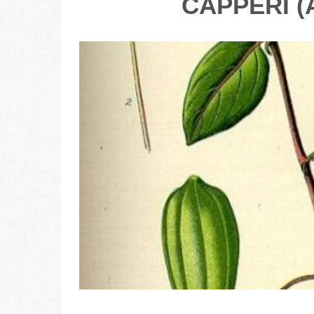
CAPPERI 