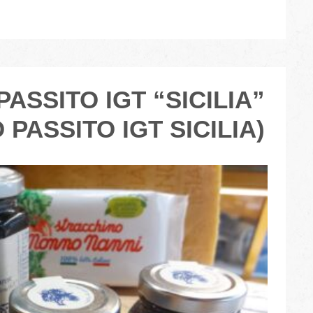
PASSITO IGT “SICILIA”
 PASSITO IGT SICILIA)