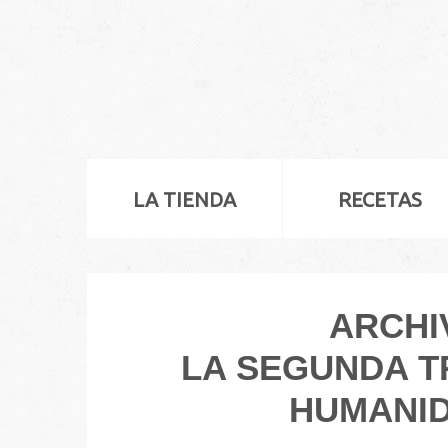
LA TIENDA
RECETAS
ARCHI
LA SEGUNDA 
HUMANID