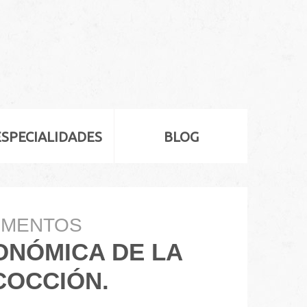
ESPECIALIDADES
BLOG
IMENTOS
NÓMICA DE LA
COCCIÓN.