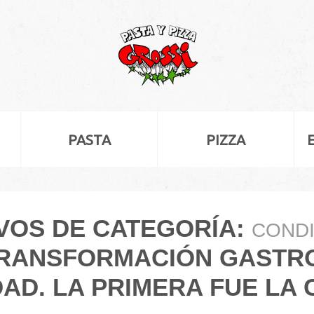
PASTA
PIZZA
VOS DE CATEGORÍA:
COND
TRANSFORMACIÓN GASTRO
AD. LA PRIMERA FUE LA 