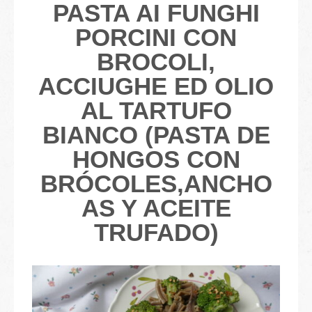
PASTA AI FUNGHI
PORCINI CON
BROCOLI,
ACCIUGHE ED OLIO
AL TARTUFO
BIANCO (PASTA DE
HONGOS CON
BRÓCOLES,ANCHO
AS Y ACEITE
TRUFADO)