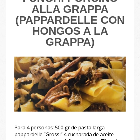
ALLA GRAPPA
(PAPPARDELLE CON
HONGOS A LA
GRAPPA)
Para 4 personas: 500 gr de pasta larga
pappardelle “Grossi” 4 cucharada de aceite