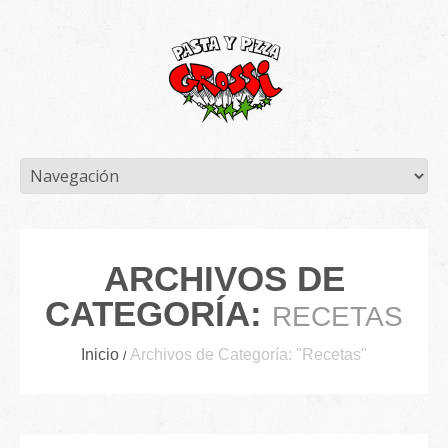
ARCHIVOS DE
CATEGORÍA:
RECETAS
Inicio
Archivos de Categoría: "Recetas"