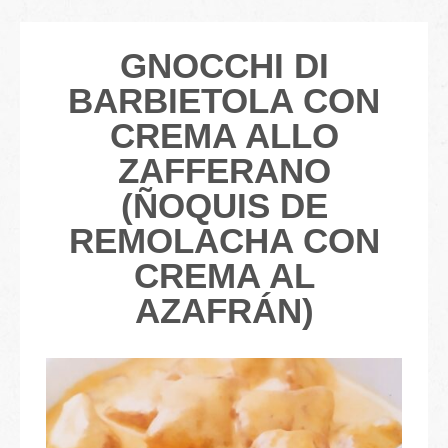
GNOCCHI DI
BARBIETOLA CON
CREMA ALLO
ZAFFERANO
(ÑOQUIS DE
REMOLACHA CON
CREMA AL
AZAFRÁN)