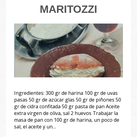
MARITOZZI
Ingredientes: 300 gr de harina 100 gr de uvas
pasas 50 gr de azúcar glas 50 gr de piñones 50
gr de cidra confitada 50 gr pasta de pan Aceite
extra virgen de oliva, sal 2 huevos Trabajar la
masa de pan con 100 gr de harina, un poco de
sal, el aceite y un…