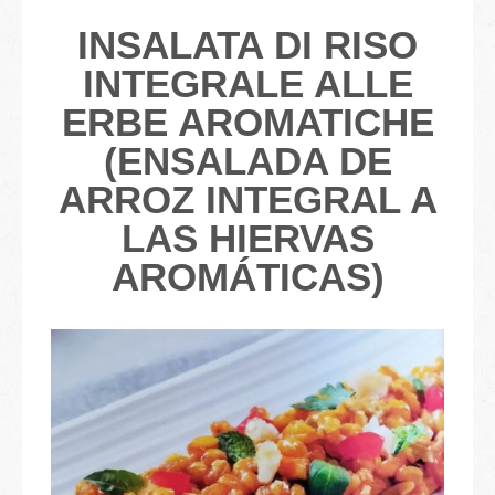
INSALATA DI RISO
INTEGRALE ALLE
ERBE AROMATICHE
(ENSALADA DE
ARROZ INTEGRAL A
LAS HIERVAS
AROMÁTICAS)