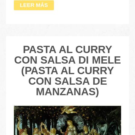
LEER MÁS
PASTA AL CURRY
CON SALSA DI MELE
(PASTA AL CURRY
CON SALSA DE
MANZANAS)