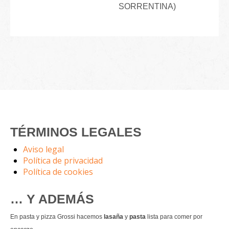
SORRENTINA)
TÉRMINOS LEGALES
Aviso legal
Política de privacidad
Política de cookies
… Y ADEMÁS
En pasta y pizza Grossi hacemos
lasaña
y
pasta
lista para comer por