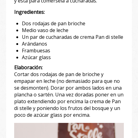
y está para comersela a cucharadas.
Ingredientes:
Dos rodajas de pan brioche
Medio vaso de leche
Un par de cucharadas de crema Pan di stelle
Arándanos
Frambuesas
Azúcar glass
Elaboración:
Cortar dos rodajas de pan de brioche y
empapar en leche (no demasiado para que no
se desmonten). Dorar por ambos lados en una
plancha o sartén. Una vez doradas poner en un
plato extendiendo por encima la crema de Pan
di stelle y poniendo los frutos del bosque y un
poco de azúcar glass por encima.