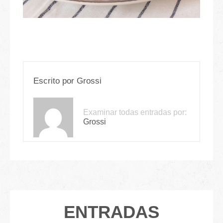
Escrito por
Grossi
Examinar todas entradas por:
Grossi
ENTRADAS