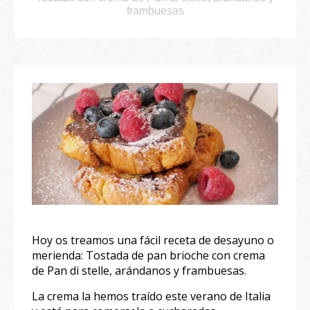
frambuesas
Hoy os treamos una fácil receta de desayuno o
merienda: Tostada de pan brioche con crema
de Pan di stelle, arándanos y frambuesas.
La crema la hemos traído este verano de Italia