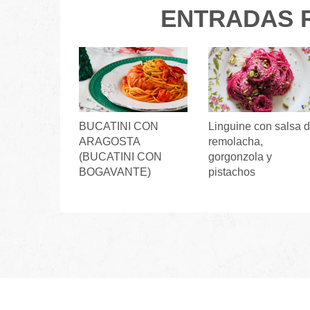
ENTRADAS 
BUCATINI CON
Linguine con salsa 
ARAGOSTA
remolacha,
(BUCATINI CON
gorgonzola y
BOGAVANTE)
pistachos