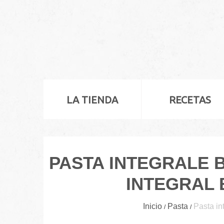
LA TIENDA
RECETAS
PASTA INTEGRALE B
INTEGRAL 
Inicio
Pasta
Pasta in